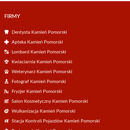
FIRMY
Dentysta Kamień Pomorski
Apteka Kamień Pomorski
Lombard Kamień Pomorski
Kwiaciarnia Kamień Pomorski
Weterynarz Kamień Pomorski
Fotograf Kamień Pomorski
Fryzjer Kamień Pomorski
Salon Kosmetyczny Kamień Pomorski
Wulkanizacja Kamień Pomorski
Stacja Kontroli Pojazdów Kamień Pomorski