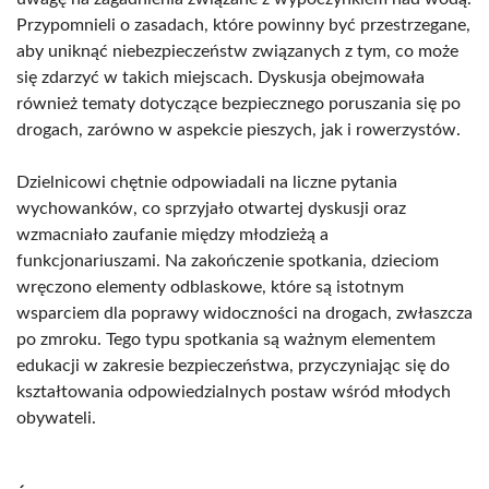
Przypomnieli o zasadach, które powinny być przestrzegane,
aby uniknąć niebezpieczeństw związanych z tym, co może
się zdarzyć w takich miejscach. Dyskusja obejmowała
również tematy dotyczące bezpiecznego poruszania się po
drogach, zarówno w aspekcie pieszych, jak i rowerzystów.
Dzielnicowi chętnie odpowiadali na liczne pytania
wychowanków, co sprzyjało otwartej dyskusji oraz
wzmacniało zaufanie między młodzieżą a
funkcjonariuszami. Na zakończenie spotkania, dzieciom
wręczono elementy odblaskowe, które są istotnym
wsparciem dla poprawy widoczności na drogach, zwłaszcza
po zmroku. Tego typu spotkania są ważnym elementem
edukacji w zakresie bezpieczeństwa, przyczyniając się do
kształtowania odpowiedzialnych postaw wśród młodych
obywateli.