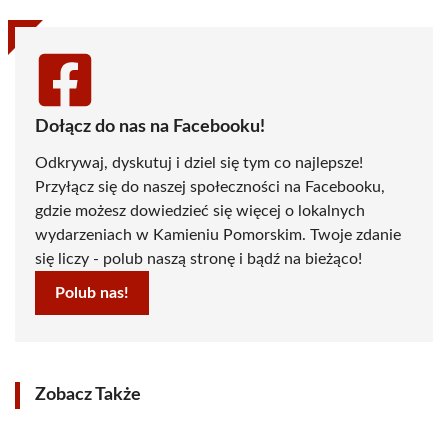
Dołącz do nas na Facebooku!
Odkrywaj, dyskutuj i dziel się tym co najlepsze!
Przyłącz się do naszej społeczności na Facebooku,
gdzie możesz dowiedzieć się więcej o lokalnych
wydarzeniach w Kamieniu Pomorskim. Twoje zdanie
się liczy - polub naszą stronę i bądź na bieżąco!
Polub nas!
Zobacz Także