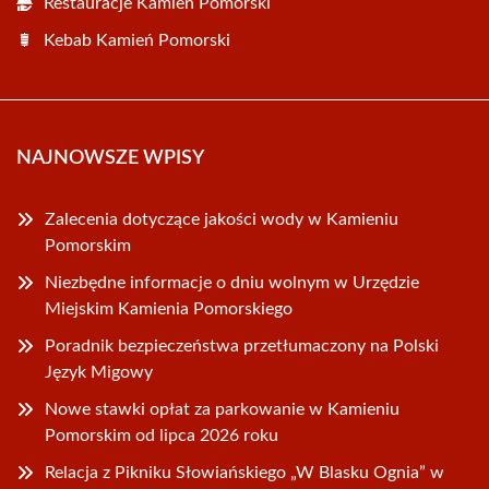
Restauracje Kamień Pomorski
Kebab Kamień Pomorski
NAJNOWSZE WPISY
Zalecenia dotyczące jakości wody w Kamieniu
Pomorskim
Niezbędne informacje o dniu wolnym w Urzędzie
Miejskim Kamienia Pomorskiego
Poradnik bezpieczeństwa przetłumaczony na Polski
Język Migowy
Nowe stawki opłat za parkowanie w Kamieniu
Pomorskim od lipca 2026 roku
Relacja z Pikniku Słowiańskiego „W Blasku Ognia” w