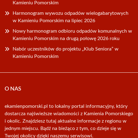
Kamieniu Pomorskim
Harmonogram wywozu odpadów wielogabarytowych
w Kamieniu Pomorskim na lipiec 2026
Nowy harmonogram odbioru odpadów komunalnych w
Kamieniu Pomorskim na drugą połowę 2026 roku
Nabór uczestników do projektu „Klub Seniora” w
Kamieniu Pomorskim
O NAS
ekamienpomorski.pl to lokalny portal informacyjny, który
dostarcza najświeższe wiadomości z Kamienia Pomorskiego
i okolic. Znajdziesz tutaj aktualne informacje z regionu w
jednym miejscu. Bądź na bieżąco z tym, co dzieje się w
Twojej okolicy dzięki naszemu serwisowi.