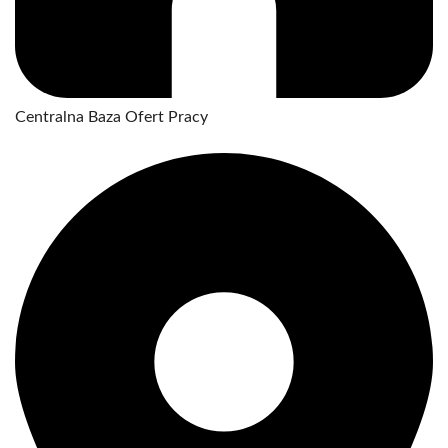
Centralna Baza Ofert Pracy