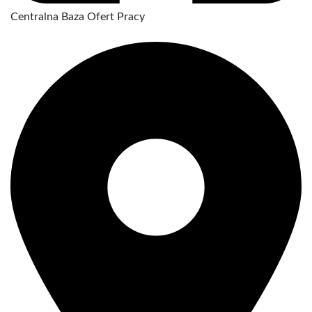
Centralna Baza Ofert Pracy