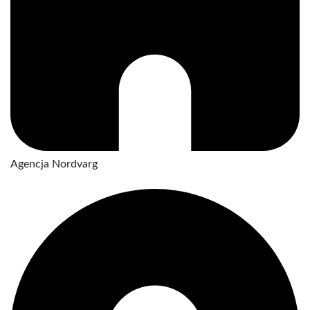
Agencja Nordvarg