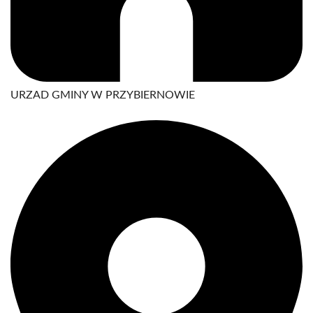
URZAD GMINY W PRZYBIERNOWIE