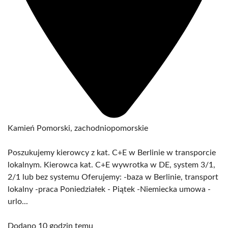
Kamień Pomorski, zachodniopomorskie
Poszukujemy kierowcy z kat. C+E w Berlinie w transporcie
lokalnym. Kierowca kat. C+E wywrotka w DE, system 3/1,
2/1 lub bez systemu Oferujemy: -baza w Berlinie, transport
lokalny -praca Poniedziałek - Piątek -Niemiecka umowa -
urlo...
Dodano 10 godzin temu