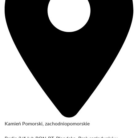
Kamień Pomorski, zachodniopomorskie