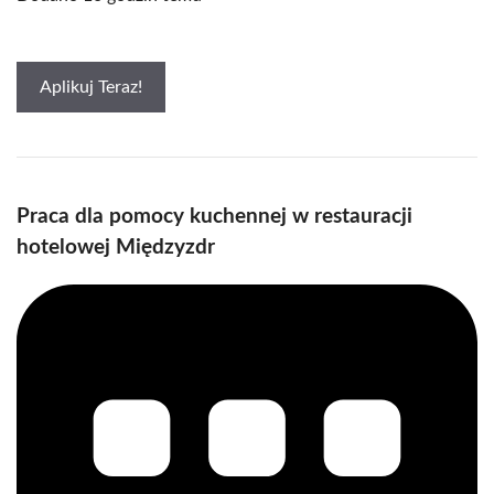
Aplikuj Teraz!
Praca dla pomocy kuchennej w restauracji
hotelowej Międzyzdr