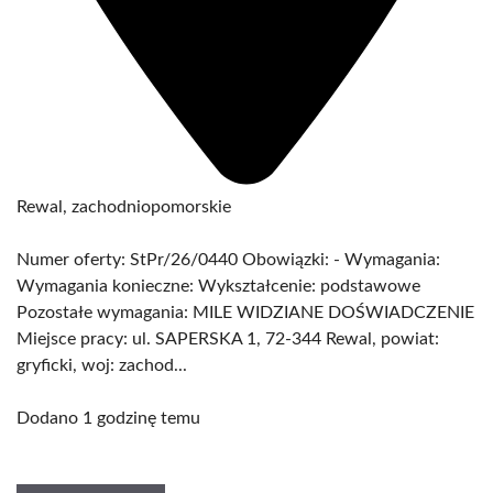
Rewal, zachodniopomorskie
Numer oferty: StPr/26/0440 Obowiązki: - Wymagania:
Wymagania konieczne: Wykształcenie: podstawowe
Pozostałe wymagania: MILE WIDZIANE DOŚWIADCZENIE
Miejsce pracy: ul. SAPERSKA 1, 72-344 Rewal, powiat:
gryficki, woj: zachod...
Dodano 1 godzinę temu