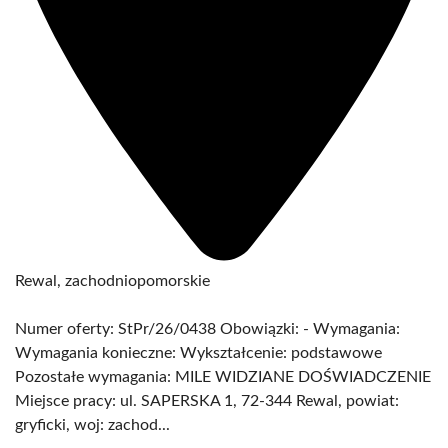
Rewal, zachodniopomorskie
Numer oferty: StPr/26/0438 Obowiązki: - Wymagania:
Wymagania konieczne: Wykształcenie: podstawowe
Pozostałe wymagania: MILE WIDZIANE DOŚWIADCZENIE
Miejsce pracy: ul. SAPERSKA 1, 72-344 Rewal, powiat:
gryficki, woj: zachod...