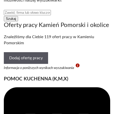
możliwości naszej wyszukiwarki!
Oferty pracy Kamień Pomorski i okolice
Znaleźliśmy dla Ciebie 119 ofert pracy w Kamieniu
Pomorskim
Dodaj ofertę pracy
Informacja o poniższych wynikach wyszukiwania
POMOC KUCHENNA (K,M,X)