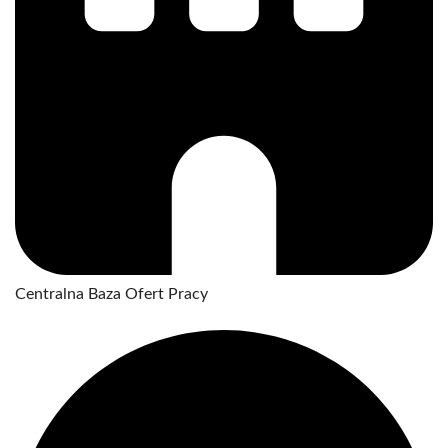
Centralna Baza Ofert Pracy