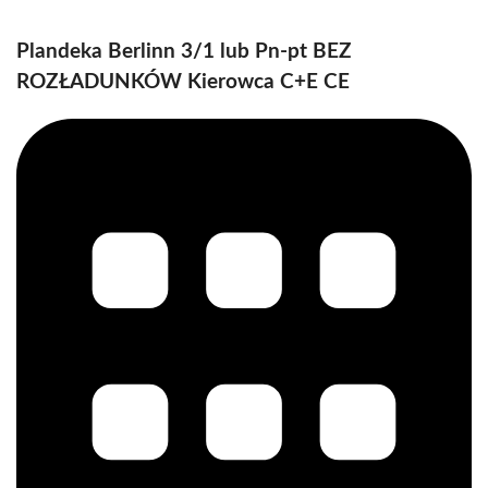
Plandeka Berlinn 3/1 lub Pn-pt BEZ
ROZŁADUNKÓW Kierowca C+E CE