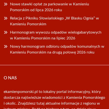
Nowe stawki opłat za parkowanie w Kamieniu
Pomorskim od lipca 2026 roku
Relacja z Pikniku Słowiańskiego „W Blasku Ognia” w
Kamieniu Pomorskim
Harmonogram wywozu odpadów wielogabarytowych
w Kamieniu Pomorskim na lipiec 2026
Nowy harmonogram odbioru odpadów komunalnych w
Kamieniu Pomorskim na drugą połowę 2026 roku
O NAS
ekamienpomorski.pl to lokalny portal informacyjny, który
dostarcza najświeższe wiadomości z Kamienia Pomorskiego
i okolic. Znajdziesz tutaj aktualne informacje z regionu w