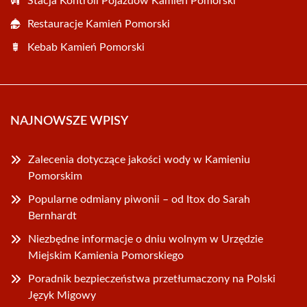
Stacja Kontroli Pojazdów Kamień Pomorski
Restauracje Kamień Pomorski
Kebab Kamień Pomorski
NAJNOWSZE WPISY
Zalecenia dotyczące jakości wody w Kamieniu
Pomorskim
Popularne odmiany piwonii – od Itox do Sarah
Bernhardt
Niezbędne informacje o dniu wolnym w Urzędzie
Miejskim Kamienia Pomorskiego
Poradnik bezpieczeństwa przetłumaczony na Polski
Język Migowy