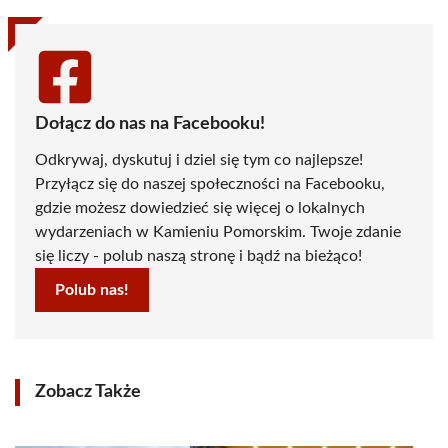
Dołącz do nas na Facebooku!
Odkrywaj, dyskutuj i dziel się tym co najlepsze!
Przyłącz się do naszej społeczności na Facebooku,
gdzie możesz dowiedzieć się więcej o lokalnych
wydarzeniach w Kamieniu Pomorskim. Twoje zdanie
się liczy - polub naszą stronę i bądź na bieżąco!
Polub nas!
Zobacz Także