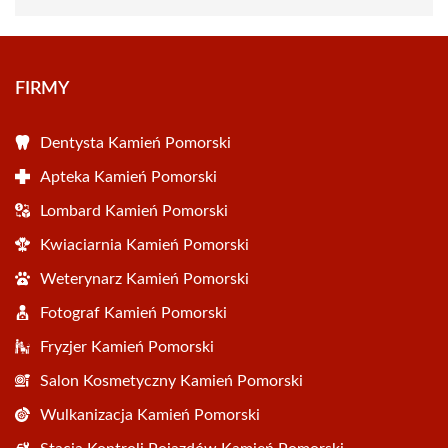
FIRMY
Dentysta Kamień Pomorski
Apteka Kamień Pomorski
Lombard Kamień Pomorski
Kwiaciarnia Kamień Pomorski
Weterynarz Kamień Pomorski
Fotograf Kamień Pomorski
Fryzjer Kamień Pomorski
Salon Kosmetyczny Kamień Pomorski
Wulkanizacja Kamień Pomorski