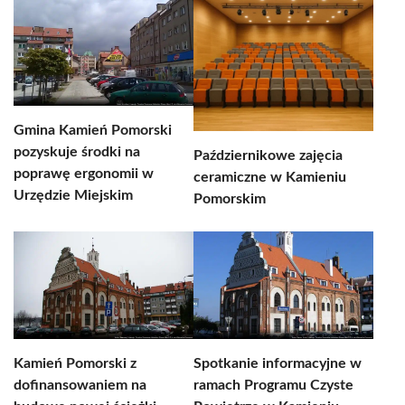
Gmina Kamień Pomorski
pozyskuje środki na
Październikowe zajęcia
poprawę ergonomii w
ceramiczne w Kamieniu
Urzędzie Miejskim
Pomorskim
Kamień Pomorski z
Spotkanie informacyjne w
dofinansowaniem na
ramach Programu Czyste