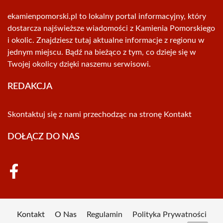
ekamienpomorski.pl to lokalny portal informacyjny, który
dostarcza najświeższe wiadomości z Kamienia Pomorskiego
i okolic. Znajdziesz tutaj aktualne informacje z regionu w
jednym miejscu. Bądź na bieżąco z tym, co dzieje się w
Twojej okolicy dzięki naszemu serwisowi.
REDAKCJA
Skontaktuj się z nami przechodząc na stronę
Kontakt
DOŁĄCZ DO NAS
Kontakt
O Nas
Regulamin
Polityka Prywatności