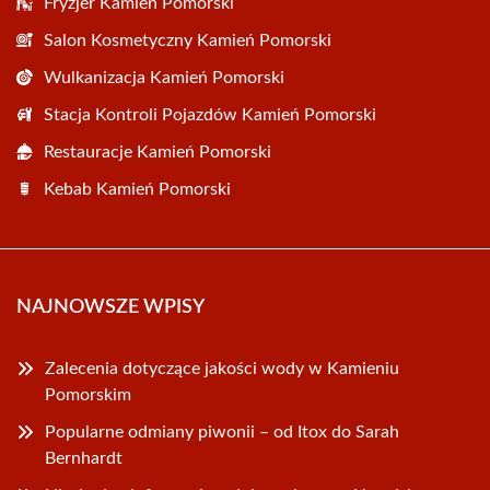
Fryzjer Kamień Pomorski
Salon Kosmetyczny Kamień Pomorski
Wulkanizacja Kamień Pomorski
Stacja Kontroli Pojazdów Kamień Pomorski
Restauracje Kamień Pomorski
Kebab Kamień Pomorski
NAJNOWSZE WPISY
Zalecenia dotyczące jakości wody w Kamieniu
Pomorskim
Popularne odmiany piwonii – od Itox do Sarah
Bernhardt