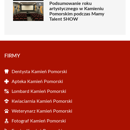
Podsumowanie roku
artystycznego w Kamieniu
Pomorskim podczas Mamy
Talent SHOW
FIRMY
Dentysta Kamień Pomorski
Apteka Kamień Pomorski
Lombard Kamień Pomorski
Kwiaciarnia Kamień Pomorski
Weterynarz Kamień Pomorski
Fotograf Kamień Pomorski