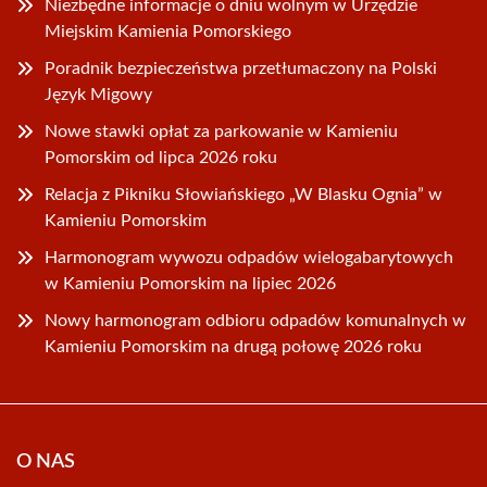
Niezbędne informacje o dniu wolnym w Urzędzie
Miejskim Kamienia Pomorskiego
Poradnik bezpieczeństwa przetłumaczony na Polski
Język Migowy
Nowe stawki opłat za parkowanie w Kamieniu
Pomorskim od lipca 2026 roku
Relacja z Pikniku Słowiańskiego „W Blasku Ognia” w
Kamieniu Pomorskim
Harmonogram wywozu odpadów wielogabarytowych
w Kamieniu Pomorskim na lipiec 2026
Nowy harmonogram odbioru odpadów komunalnych w
Kamieniu Pomorskim na drugą połowę 2026 roku
O NAS