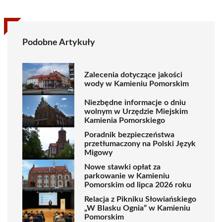
Podobne Artykuły
Zalecenia dotyczące jakości
wody w Kamieniu Pomorskim
Niezbędne informacje o dniu
wolnym w Urzędzie Miejskim
Kamienia Pomorskiego
Poradnik bezpieczeństwa
przetłumaczony na Polski Język
Migowy
Nowe stawki opłat za
parkowanie w Kamieniu
Pomorskim od lipca 2026 roku
Relacja z Pikniku Słowiańskiego
„W Blasku Ognia” w Kamieniu
Pomorskim