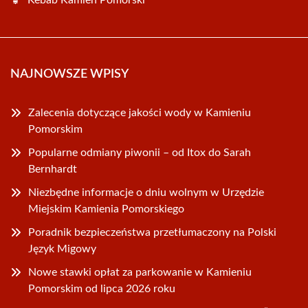
Kebab Kamień Pomorski
NAJNOWSZE WPISY
Zalecenia dotyczące jakości wody w Kamieniu
Pomorskim
Popularne odmiany piwonii – od Itox do Sarah
Bernhardt
Niezbędne informacje o dniu wolnym w Urzędzie
Miejskim Kamienia Pomorskiego
Poradnik bezpieczeństwa przetłumaczony na Polski
Język Migowy
Nowe stawki opłat za parkowanie w Kamieniu
Pomorskim od lipca 2026 roku