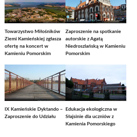
Towarzystwo Miłośników
Zaproszenie na spotkanie
Ziemi Kamieńskiej zgłasza
autorskie z Agatą
ofertę na koncert w
Niedroszlańską w Kamieniu
Kamieniu Pomorskim
Pomorskim
IX Kamieńskie Dyktando –
Edukacja ekologiczna w
Zaproszenie do Udziału
Słajsinie dla uczniów z
Kamienia Pomorskiego