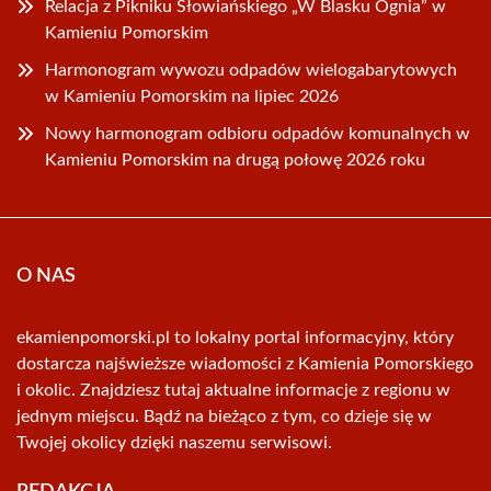
Relacja z Pikniku Słowiańskiego „W Blasku Ognia” w
Kamieniu Pomorskim
Harmonogram wywozu odpadów wielogabarytowych
w Kamieniu Pomorskim na lipiec 2026
Nowy harmonogram odbioru odpadów komunalnych w
Kamieniu Pomorskim na drugą połowę 2026 roku
O NAS
ekamienpomorski.pl to lokalny portal informacyjny, który
dostarcza najświeższe wiadomości z Kamienia Pomorskiego
i okolic. Znajdziesz tutaj aktualne informacje z regionu w
jednym miejscu. Bądź na bieżąco z tym, co dzieje się w
Twojej okolicy dzięki naszemu serwisowi.