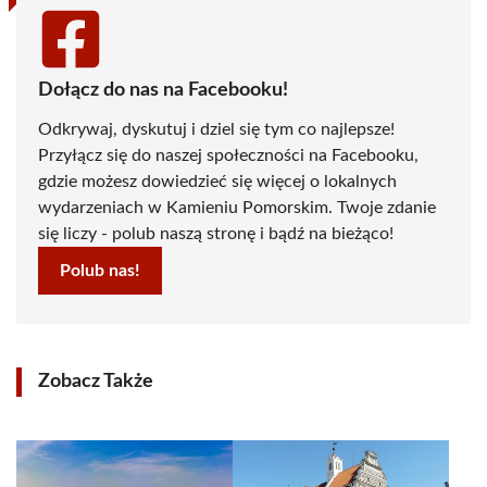
Dołącz do nas na Facebooku!
Odkrywaj, dyskutuj i dziel się tym co najlepsze!
Przyłącz się do naszej społeczności na Facebooku,
gdzie możesz dowiedzieć się więcej o lokalnych
wydarzeniach w Kamieniu Pomorskim. Twoje zdanie
się liczy - polub naszą stronę i bądź na bieżąco!
Polub nas!
Zobacz Także