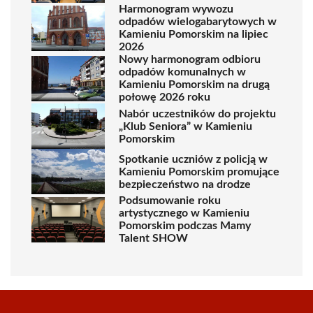
Harmonogram wywozu
odpadów wielogabarytowych w
Kamieniu Pomorskim na lipiec
2026
Nowy harmonogram odbioru
odpadów komunalnych w
Kamieniu Pomorskim na drugą
połowę 2026 roku
Nabór uczestników do projektu
„Klub Seniora” w Kamieniu
Pomorskim
Spotkanie uczniów z policją w
Kamieniu Pomorskim promujące
bezpieczeństwo na drodze
Podsumowanie roku
artystycznego w Kamieniu
Pomorskim podczas Mamy
Talent SHOW