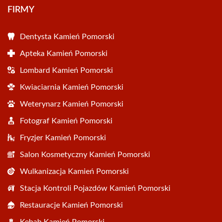
FIRMY
Dentysta Kamień Pomorski
Apteka Kamień Pomorski
Lombard Kamień Pomorski
Kwiaciarnia Kamień Pomorski
Weterynarz Kamień Pomorski
Fotograf Kamień Pomorski
Fryzjer Kamień Pomorski
Salon Kosmetyczny Kamień Pomorski
Wulkanizacja Kamień Pomorski
Stacja Kontroli Pojazdów Kamień Pomorski
Restauracje Kamień Pomorski