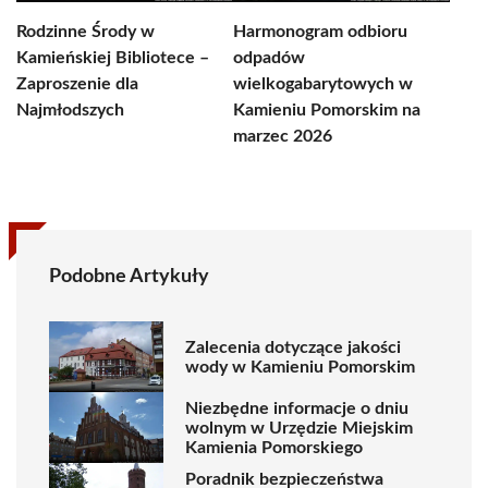
Rodzinne Środy w
Harmonogram odbioru
Kamieńskiej Bibliotece –
odpadów
Zaproszenie dla
wielkogabarytowych w
Najmłodszych
Kamieniu Pomorskim na
marzec 2026
Podobne Artykuły
Zalecenia dotyczące jakości
wody w Kamieniu Pomorskim
Niezbędne informacje o dniu
wolnym w Urzędzie Miejskim
Kamienia Pomorskiego
Poradnik bezpieczeństwa