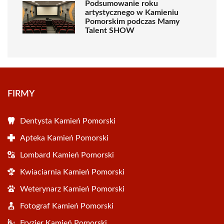
Podsumowanie roku
artystycznego w Kamieniu
Pomorskim podczas Mamy
Talent SHOW
FIRMY
Dentysta Kamień Pomorski
Apteka Kamień Pomorski
Lombard Kamień Pomorski
Kwiaciarnia Kamień Pomorski
Weterynarz Kamień Pomorski
Fotograf Kamień Pomorski
Fryzjer Kamień Pomorski