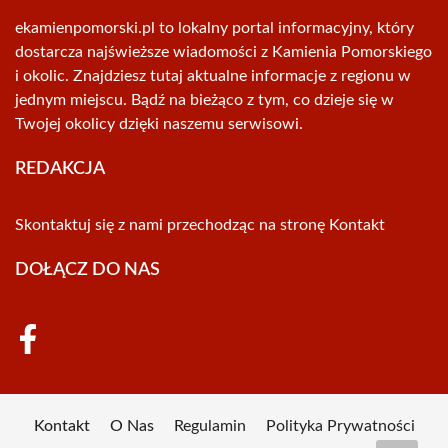
ekamienpomorski.pl to lokalny portal informacyjny, który
dostarcza najświeższe wiadomości z Kamienia Pomorskiego
i okolic. Znajdziesz tutaj aktualne informacje z regionu w
jednym miejscu. Bądź na bieżąco z tym, co dzieje się w
Twojej okolicy dzięki naszemu serwisowi.
REDAKCJA
Skontaktuj się z nami przechodząc na stronę
Kontakt
DOŁĄCZ DO NAS
Kontakt
O Nas
Regulamin
Polityka Prywatności