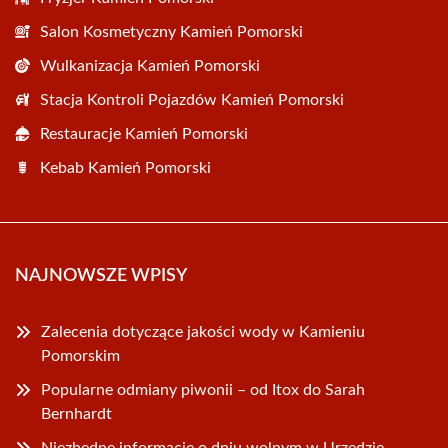
Salon Kosmetyczny Kamień Pomorski
Wulkanizacja Kamień Pomorski
Stacja Kontroli Pojazdów Kamień Pomorski
Restauracje Kamień Pomorski
Kebab Kamień Pomorski
NAJNOWSZE WPISY
Zalecenia dotyczące jakości wody w Kamieniu
Pomorskim
Popularne odmiany piwonii – od Itox do Sarah
Bernhardt