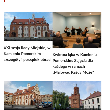
XXI sesja Rady Miejskiej w
Kamieniu Pomorskim –
Kwietna łąka w Kamieniu
szczegóły i porządek obrad
Pomorskim: Zajęcia dla
każdego w ramach
„Malować Każdy Może”