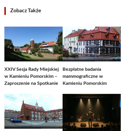
Zobacz Także
XXIV Sesja Rady Miejskiej
Bezpłatne badania
w Kamieniu Pomorskim –
mammograficzne w
Zaproszenie na Spotkanie
Kamieniu Pomorskim