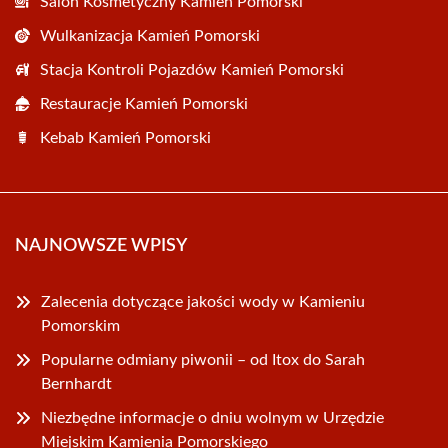
Salon Kosmetyczny Kamień Pomorski
Wulkanizacja Kamień Pomorski
Stacja Kontroli Pojazdów Kamień Pomorski
Restauracje Kamień Pomorski
Kebab Kamień Pomorski
NAJNOWSZE WPISY
Zalecenia dotyczące jakości wody w Kamieniu
Pomorskim
Popularne odmiany piwonii – od Itox do Sarah
Bernhardt
Niezbędne informacje o dniu wolnym w Urzędzie
Miejskim Kamienia Pomorskiego