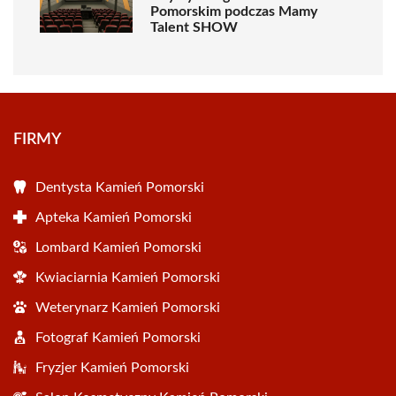
Pomorskim podczas Mamy
Talent SHOW
FIRMY
Dentysta Kamień Pomorski
Apteka Kamień Pomorski
Lombard Kamień Pomorski
Kwiaciarnia Kamień Pomorski
Weterynarz Kamień Pomorski
Fotograf Kamień Pomorski
Fryzjer Kamień Pomorski