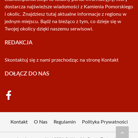
dostarcza najświeższe wiadomości z Kamienia Pomorskiego
i okolic. Znajdziesz tutaj aktualne informacje z regionu w
jednym miejscu. Bądź na bieżąco z tym, co dzieje się w
Twojej okolicy dzięki naszemu serwisowi.
REDAKCJA
Skontaktuj się z nami przechodząc na stronę
Kontakt
DOŁĄCZ DO NAS
Kontakt
O Nas
Regulamin
Polityka Prywatności