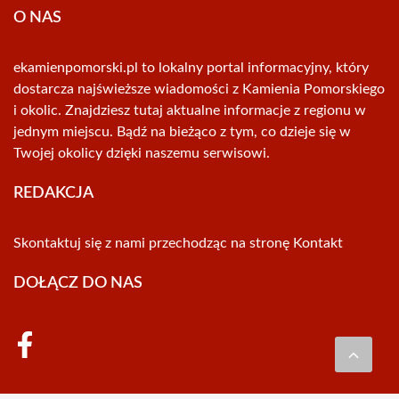
O NAS
ekamienpomorski.pl to lokalny portal informacyjny, który
dostarcza najświeższe wiadomości z Kamienia Pomorskiego
i okolic. Znajdziesz tutaj aktualne informacje z regionu w
jednym miejscu. Bądź na bieżąco z tym, co dzieje się w
Twojej okolicy dzięki naszemu serwisowi.
REDAKCJA
Skontaktuj się z nami przechodząc na stronę
Kontakt
DOŁĄCZ DO NAS