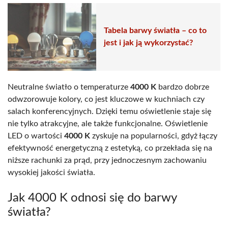
Tabela barwy światła – co to
jest i jak ją wykorzystać?
Neutralne światło o temperaturze
4000 K
bardzo dobrze
odwzorowuje kolory, co jest kluczowe w kuchniach czy
salach konferencyjnych. Dzięki temu oświetlenie staje się
nie tylko atrakcyjne, ale także funkcjonalne. Oświetlenie
LED o wartości
4000 K
zyskuje na popularności, gdyż łączy
efektywność energetyczną z estetyką, co przekłada się na
niższe rachunki za prąd, przy jednoczesnym zachowaniu
wysokiej jakości światła.
Jak 4000 K odnosi się do barwy
światła?