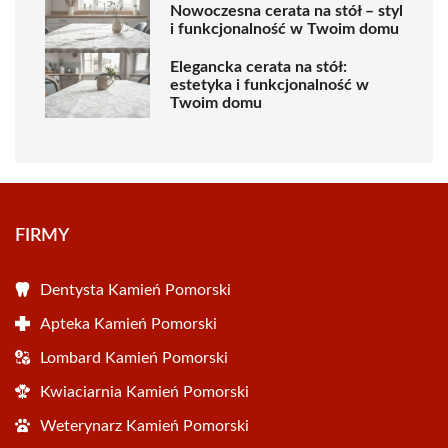
Nowoczesna cerata na stół – styl
i funkcjonalność w Twoim domu
Elegancka cerata na stół:
estetyka i funkcjonalność w
Twoim domu
FIRMY
Dentysta Kamień Pomorski
Apteka Kamień Pomorski
Lombard Kamień Pomorski
Kwiaciarnia Kamień Pomorski
Weterynarz Kamień Pomorski