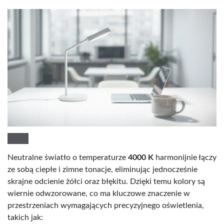
Neutralne światło o temperaturze
4000 K
harmonijnie łączy
ze sobą ciepłe i zimne tonacje, eliminując jednocześnie
skrajne odcienie żółci oraz błękitu. Dzięki temu kolory są
wiernie odwzorowane, co ma kluczowe znaczenie w
przestrzeniach wymagających precyzyjnego oświetlenia,
takich jak: