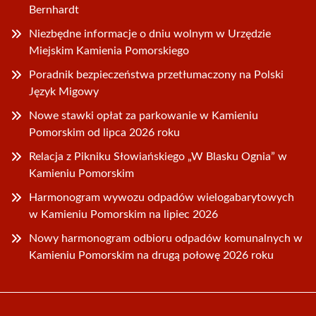
Bernhardt
Niezbędne informacje o dniu wolnym w Urzędzie
Miejskim Kamienia Pomorskiego
Poradnik bezpieczeństwa przetłumaczony na Polski
Język Migowy
Nowe stawki opłat za parkowanie w Kamieniu
Pomorskim od lipca 2026 roku
Relacja z Pikniku Słowiańskiego „W Blasku Ognia” w
Kamieniu Pomorskim
Harmonogram wywozu odpadów wielogabarytowych
w Kamieniu Pomorskim na lipiec 2026
Nowy harmonogram odbioru odpadów komunalnych w
Kamieniu Pomorskim na drugą połowę 2026 roku