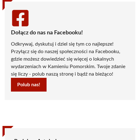
Dołącz do nas na Facebooku!
Odkrywaj, dyskutuj i dziel się tym co najlepsze!
Przyłącz się do naszej społeczności na Facebooku,
gdzie możesz dowiedzieć się więcej o lokalnych
wydarzeniach w Kamieniu Pomorskim. Twoje zdanie
się liczy - polub naszą stronę i bądź na bieżąco!
Polub nas!