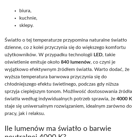
biura,
kuchnie,
sklepy.
Światło o tej temperaturze przypomina naturalne światło
dzienne, co z kolei przyczynia się do większego komfortu
użytkowników. W przypadku technologii
LED
, takie
oświetlenie emituje około
840 lumenów
, co czyni je
wyjątkowo efektywnym źródłem światła. Warto dodać, że
wyższa temperatura barwowa przyczynia się do
chłodniejszego efektu świetlnego, podczas gdy niższa
sprzyja cieplejszym tonom. Możliwość dostosowania źródła
światła według indywidualnych potrzeb sprawia, że
4000 K
staje się uniwersalnym rozwiązaniem, idealnym zarówno do
pracy, jak i relaksu.
Ile lumenów ma światło o barwie