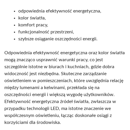
odpowiednia efektywność energetyczna,
kolor światła,
komfort pracy,
funkcjonalność przestrzeni,
szybsze osiąganie oszczędności energii.
Odpowiednia efektywność energetyczna oraz kolor światła
mogą znacząco usprawnić warunki pracy, co jest
szczególnie istotne w biurach i kuchniach, gdzie dobra
widoczność jest niezbędna. Skuteczne zarządzanie
oświetleniem w pomieszczeniach, które uwzględnia relację
między lumenami a kelwinami, przekłada się na
oszczędności energii i większą wygodę użytkowników.
Efektywność energetyczna źródeł światła, zwłaszcza w
przypadku technologii LED, ma istotne znaczenie we
współczesnym oświetleniu, łącząc doskonałe osiągi z
korzyściami dla środowiska.