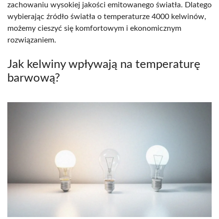
zachowaniu wysokiej jakości emitowanego światła. Dlatego
wybierając źródło światła o temperaturze 4000 kelwinów,
możemy cieszyć się komfortowym i ekonomicznym
rozwiązaniem.
Jak kelwiny wpływają na temperaturę
barwową?