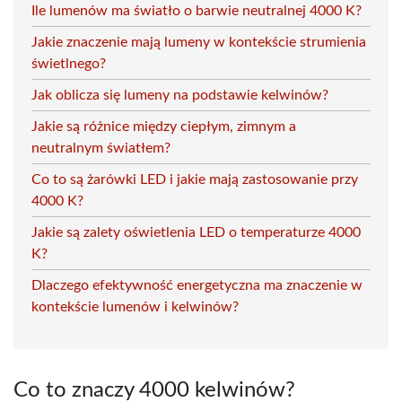
Ile lumenów ma światło o barwie neutralnej 4000 K?
Jakie znaczenie mają lumeny w kontekście strumienia
świetlnego?
Jak oblicza się lumeny na podstawie kelwinów?
Jakie są różnice między ciepłym, zimnym a
neutralnym światłem?
Co to są żarówki LED i jakie mają zastosowanie przy
4000 K?
Jakie są zalety oświetlenia LED o temperaturze 4000
K?
Dlaczego efektywność energetyczna ma znaczenie w
kontekście lumenów i kelwinów?
Co to znaczy 4000 kelwinów?