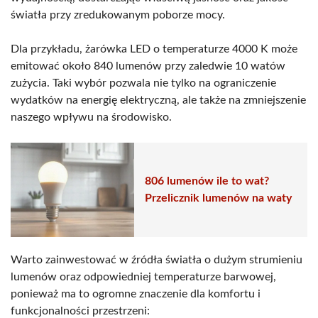
światła przy zredukowanym poborze mocy.
Dla przykładu, żarówka LED o temperaturze 4000 K może
emitować około 840 lumenów przy zaledwie 10 watów
zużycia. Taki wybór pozwala nie tylko na ograniczenie
wydatków na energię elektryczną, ale także na zmniejszenie
naszego wpływu na środowisko.
806 lumenów ile to wat?
Przelicznik lumenów na waty
Warto zainwestować w źródła światła o dużym strumieniu
lumenów oraz odpowiedniej temperaturze barwowej,
ponieważ ma to ogromne znaczenie dla komfortu i
funkcjonalności przestrzeni: