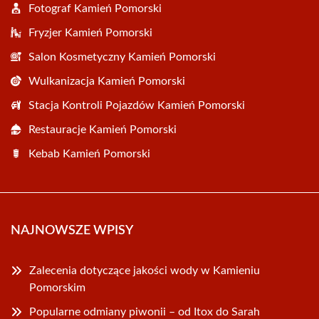
Fotograf Kamień Pomorski
Fryzjer Kamień Pomorski
Salon Kosmetyczny Kamień Pomorski
Wulkanizacja Kamień Pomorski
Stacja Kontroli Pojazdów Kamień Pomorski
Restauracje Kamień Pomorski
Kebab Kamień Pomorski
NAJNOWSZE WPISY
Zalecenia dotyczące jakości wody w Kamieniu
Pomorskim
Popularne odmiany piwonii – od Itox do Sarah