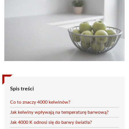
Spis treści
Co to znaczy 4000 kelwinów?
Jak kelwiny wpływają na temperaturę barwową?
Jak 4000 K odnosi się do barwy światła?