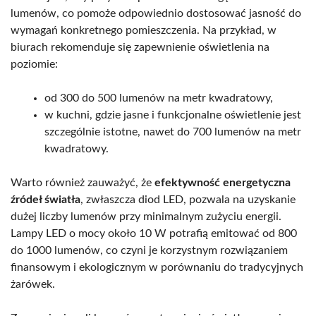
lumenów, co pomoże odpowiednio dostosować jasność do
wymagań konkretnego pomieszczenia. Na przykład, w
biurach rekomenduje się zapewnienie oświetlenia na
poziomie:
od 300 do 500 lumenów na metr kwadratowy,
w kuchni, gdzie jasne i funkcjonalne oświetlenie jest
szczególnie istotne, nawet do 700 lumenów na metr
kwadratowy.
Warto również zauważyć, że
efektywność energetyczna
źródeł światła
, zwłaszcza diod LED, pozwala na uzyskanie
dużej liczby lumenów przy minimalnym zużyciu energii.
Lampy LED o mocy około 10 W potrafią emitować od 800
do 1000 lumenów, co czyni je korzystnym rozwiązaniem
finansowym i ekologicznym w porównaniu do tradycyjnych
żarówek.