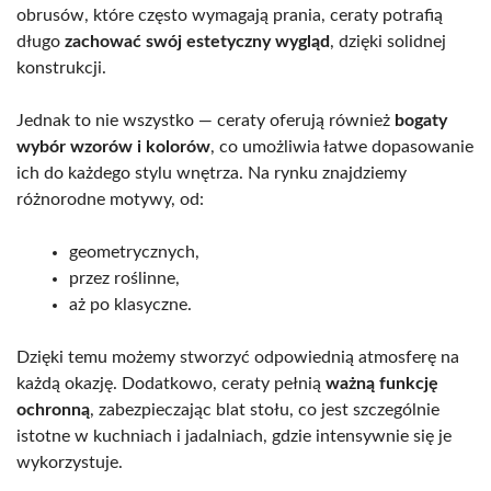
obrusów, które często wymagają prania, ceraty potrafią
długo
zachować swój estetyczny wygląd
, dzięki solidnej
konstrukcji.
Jednak to nie wszystko — ceraty oferują również
bogaty
wybór wzorów i kolorów
, co umożliwia łatwe dopasowanie
ich do każdego stylu wnętrza. Na rynku znajdziemy
różnorodne motywy, od:
geometrycznych,
przez roślinne,
aż po klasyczne.
Dzięki temu możemy stworzyć odpowiednią atmosferę na
każdą okazję. Dodatkowo, ceraty pełnią
ważną funkcję
ochronną
, zabezpieczając blat stołu, co jest szczególnie
istotne w kuchniach i jadalniach, gdzie intensywnie się je
wykorzystuje.