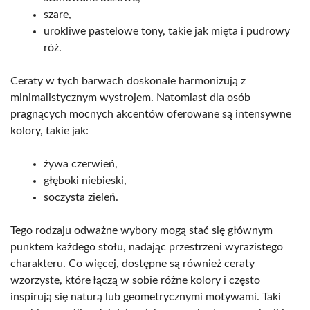
szare,
urokliwe pastelowe tony, takie jak mięta i pudrowy
róż.
Ceraty w tych barwach doskonale harmonizują z
minimalistycznym wystrojem. Natomiast dla osób
pragnących mocnych akcentów oferowane są intensywne
kolory, takie jak:
żywa czerwień,
głęboki niebieski,
soczysta zieleń.
Tego rodzaju odważne wybory mogą stać się głównym
punktem każdego stołu, nadając przestrzeni wyrazistego
charakteru. Co więcej, dostępne są również ceraty
wzorzyste, które łączą w sobie różne kolory i często
inspirują się naturą lub geometrycznymi motywami. Taki