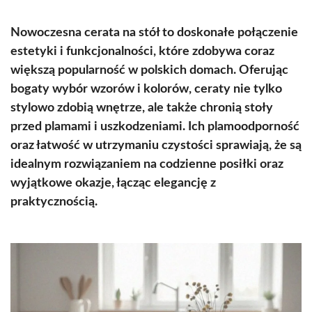
Nowoczesna cerata na stół to doskonałe połączenie
estetyki i funkcjonalności, które zdobywa coraz
większą popularność w polskich domach. Oferując
bogaty wybór wzorów i kolorów, ceraty nie tylko
stylowo zdobią wnętrze, ale także chronią stoły
przed plamami i uszkodzeniami. Ich plamoodporność
oraz łatwość w utrzymaniu czystości sprawiają, że są
idealnym rozwiązaniem na codzienne posiłki oraz
wyjątkowe okazje, łącząc elegancję z
praktycznością.