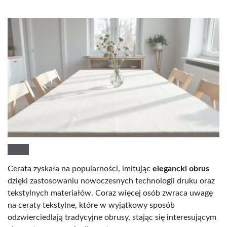
Cerata zyskała na popularności, imitując
elegancki obrus
dzięki zastosowaniu nowoczesnych technologii druku oraz
tekstylnych materiałów. Coraz więcej osób zwraca uwagę
na ceraty tekstylne, które w wyjątkowy sposób
odzwierciedlają tradycyjne obrusy, stając się interesującym