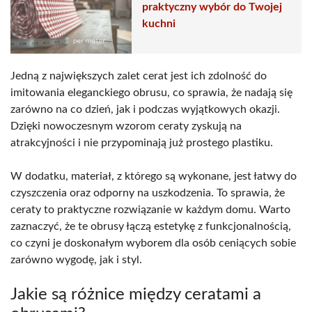
praktyczny wybór do Twojej
kuchni
Jedną z największych zalet cerat jest ich zdolność do
imitowania eleganckiego obrusu, co sprawia, że nadają się
zarówno na co dzień, jak i podczas wyjątkowych okazji.
Dzięki nowoczesnym wzorom ceraty zyskują na
atrakcyjności i nie przypominają już prostego plastiku.
W dodatku, materiał, z którego są wykonane, jest łatwy do
czyszczenia oraz odporny na uszkodzenia. To sprawia, że
ceraty to praktyczne rozwiązanie w każdym domu. Warto
zaznaczyć, że te obrusy łączą estetykę z funkcjonalnością,
co czyni je doskonałym wyborem dla osób ceniących sobie
zarówno wygodę, jak i styl.
Jakie są różnice między ceratami a