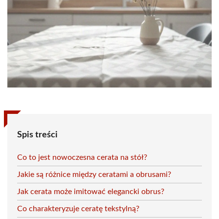
Spis treści
Co to jest nowoczesna cerata na stół?
Jakie są różnice między ceratami a obrusami?
Jak cerata może imitować elegancki obrus?
Co charakteryzuje ceratę tekstylną?