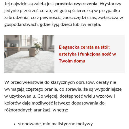
Jej największą zaletą jest
prostota czyszczenia
. Wystarczy
jedynie przetrzeć ceratę wilgotną ściereczką w przypadku
zabrudzenia, co z pewnością zaoszczędzi czas, zwłaszcza w
gospodarstwach, gdzie żyją dzieci lub zwierzęta.
Elegancka cerata na stół:
estetyka i funkcjonalność w
Twoim domu
W przeciwieństwie do klasycznych obrusów, ceraty nie
wymagają częstego prania, co sprawia, że są wygodniejsze
w użytkowaniu. Co więcej, dostępność wielu wzorów i
kolorów daje możliwość łatwego dopasowania do
różnorodnych aranżacji wnętrz:
stonowane, minimalistyczne motywy,