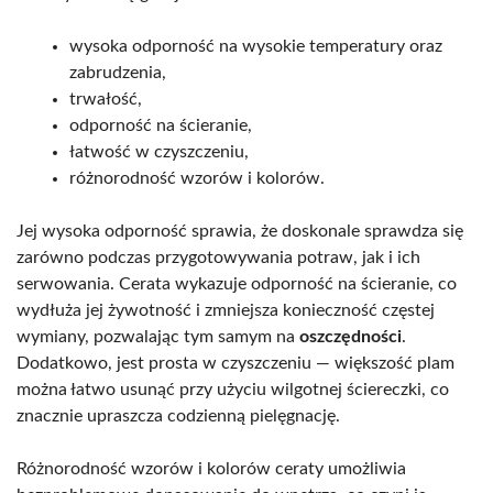
wysoka odporność na wysokie temperatury oraz
zabrudzenia,
trwałość,
odporność na ścieranie,
łatwość w czyszczeniu,
różnorodność wzorów i kolorów.
Jej wysoka odporność sprawia, że doskonale sprawdza się
zarówno podczas przygotowywania potraw, jak i ich
serwowania. Cerata wykazuje odporność na ścieranie, co
wydłuża jej żywotność i zmniejsza konieczność częstej
wymiany, pozwalając tym samym na
oszczędności
.
Dodatkowo, jest prosta w czyszczeniu — większość plam
można łatwo usunąć przy użyciu wilgotnej ściereczki, co
znacznie upraszcza codzienną pielęgnację.
Różnorodność wzorów i kolorów ceraty umożliwia