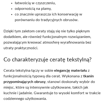
łatwością w czyszczeniu,
odpornością na plamy,
co znacznie upraszcza ich konserwację w
porównaniu do tradycyjnych obrusów.
Dzięki tym zaletom ceraty stają się nie tylko pięknym
dodatkiem, ale również funkcjonalnym rozwiązaniem,
pozwalającym kreować atmosferę wyrafinowania bez
utraty praktyczności.
Co charakteryzuje ceratę tekstylną?
Cerata tekstylna łączy w sobie
elegancję materiału
z
funkcjonalnością typową dla cerat. Wykonana z
tkanin
przypominających obrusy
, stanowi doskonały wybór do
miejsc, które są intensywnie użytkowane, takich jak
kuchnie i jadalnie. Gwarantuje to wysoki komfort w trakcie
codziennego użytkowania.