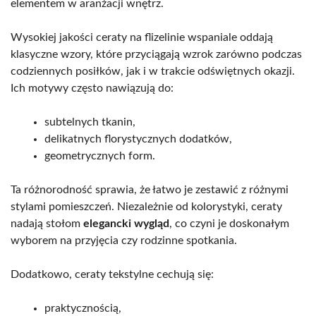
elementem w aranżacji wnętrz.
Wysokiej jakości ceraty na flizelinie wspaniale oddają
klasyczne wzory, które przyciągają wzrok zarówno podczas
codziennych posiłków, jak i w trakcie odświętnych okazji.
Ich motywy często nawiązują do:
subtelnych tkanin,
delikatnych florystycznych dodatków,
geometrycznych form.
Ta różnorodność sprawia, że łatwo je zestawić z różnymi
stylami pomieszczeń. Niezależnie od kolorystyki, ceraty
nadają stołom
elegancki wygląd
, co czyni je doskonałym
wyborem na przyjęcia czy rodzinne spotkania.
Dodatkowo, ceraty tekstylne cechują się:
praktycznością,