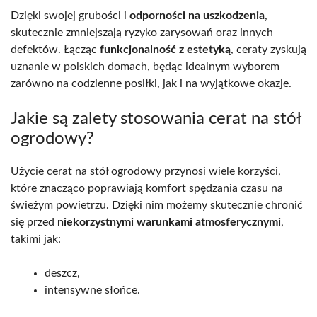
Dzięki swojej grubości i
odporności na uszkodzenia
,
skutecznie zmniejszają ryzyko zarysowań oraz innych
defektów. Łącząc
funkcjonalność z estetyką
, ceraty zyskują
uznanie w polskich domach, będąc idealnym wyborem
zarówno na codzienne posiłki, jak i na wyjątkowe okazje.
Jakie są zalety stosowania cerat na stół
ogrodowy?
Użycie cerat na stół ogrodowy przynosi wiele korzyści,
które znacząco poprawiają komfort spędzania czasu na
świeżym powietrzu. Dzięki nim możemy skutecznie chronić
się przed
niekorzystnymi warunkami atmosferycznymi
,
takimi jak:
deszcz,
intensywne słońce.