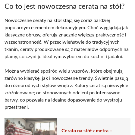
Co to jest nowoczesna cerata na stół?
Nowoczesne ceraty na stół stają się coraz bardziej
popularnym elementem dekoracyjnym. Choć wyglądają jak
klasyczne obrusy, oferują znacznie większą praktyczność i
wszechstronność. W przeciwieństwie do tradycyjnych
tkanin, ceraty produkowane są z materiałów odpornych na
plamy, co czyni je idealnym wyborem do kuchni i jadalni.
Można wybierać spośród wielu wzorów, które obejmują
zarówno klasykę, jak i nowoczesne trendy. Świetnie pasują
do różnorodnych stylów wnętrz. Kolory cerat są niezwykle
zróżnicowane; od stonowanych odcieni po intensywne
barwy, co pozwala na idealne dopasowanie do wystroju
przestrzeni.
Cerata na stół z metra –