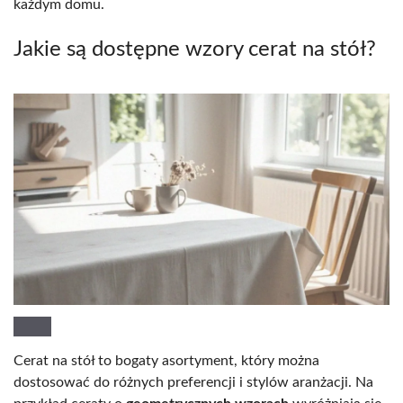
każdym domu.
Jakie są dostępne wzory cerat na stół?
Cerat na stół to bogaty asortyment, który można
dostosować do różnych preferencji i stylów aranżacji. Na