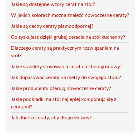
Jakie są dostępne wzory cerat na stół?
W jakich kolorach można znaleźć nowoczesne ceraty?
Jakie są cechy ceraty plamoodpornej?
Co zyskujesz dzięki grubej ceracie na stół kuchenny?
Dlaczego ceraty są praktycznym rozwiązaniem na
stół?
Jakie są zalety stosowania cerat na stół ogrodowy?
Jak dopasować ceratę na metry do swojego stołu?
Jakie producenty oferują nowoczesne ceraty?
Jakie podkładki na stół najlepiej komponują się z
ceratami?
Jak dbać o ceraty, aby długo służyły?