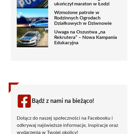
ukończył maraton w Łodzi
Wzmożone patrole w
Rodzinnych Ogrodach
Działkowych w Dziwnowie
Uwaga na Oszustwa „na
Rekrutera” – Nowa Kampania
Edukacyjna
Bądź z nami na bieżąco!
Dołącz do naszej społeczności na Facebooku i
odkrywaj najświeższe informacje, inspiracje oraz
wydarzenia w Twojej okolicy!