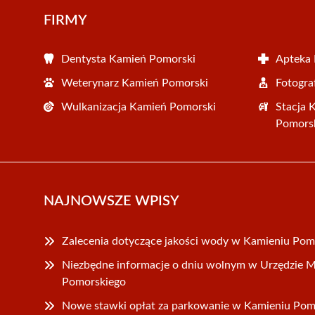
FIRMY
Dentysta Kamień Pomorski
Apteka
Weterynarz Kamień Pomorski
Fotogra
Wulkanizacja Kamień Pomorski
Stacja 
Pomors
NAJNOWSZE WPISY
Zalecenia dotyczące jakości wody w Kamieniu Po
Niezbędne informacje o dniu wolnym w Urzędzie M
Pomorskiego
Nowe stawki opłat za parkowanie w Kamieniu Pomo