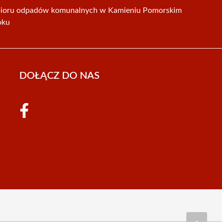
ioru odpadów komunalnych w Kamieniu Pomorskim
oku
DOŁĄCZ DO NAS