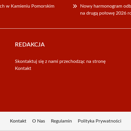
ch w Kamieniu Pomorskim
Nowy harmonogram odb
na drugą połowę 2026 r
REDAKCJA
Skontaktuj się z nami przechodząc na stronę
Kontakt
Kontakt
O Nas
Regulamin
Polityka Prywatności