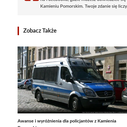
Kamieniu Pomorskim. Twoje zdanie się liczy 
Zobacz Także
Awanse i wyróżnienia dla policjantów z Kamienia