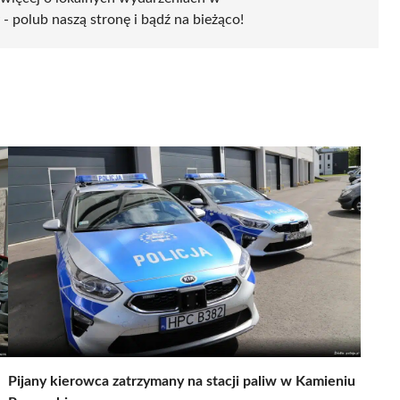
- polub naszą stronę i bądź na bieżąco!
Pijany kierowca zatrzymany na stacji paliw w Kamieniu