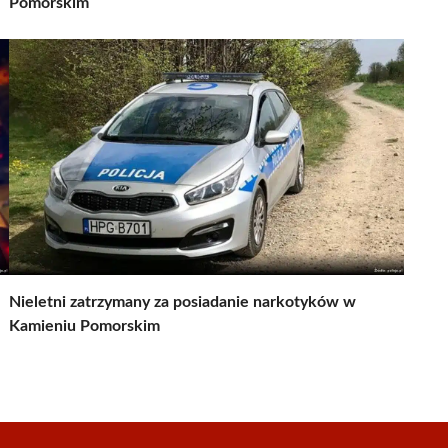
Pomorskim
Nieletni zatrzymany za posiadanie narkotyków w
Kamieniu Pomorskim