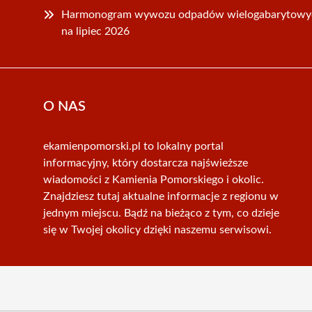
Harmonogram wywozu odpadów wielogabarytowy
na lipiec 2026
O NAS
ekamienpomorski.pl to lokalny portal
informacyjny, który dostarcza najświeższe
wiadomości z Kamienia Pomorskiego i okolic.
Znajdziesz tutaj aktualne informacje z regionu w
jednym miejscu. Bądź na bieżąco z tym, co dzieje
się w Twojej okolicy dzięki naszemu serwisowi.