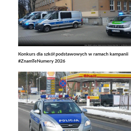
Konkurs dla szkół podstawowych w ramach kampanii
#ZnamTeNumery 2026