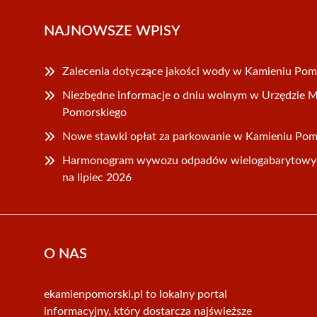
NAJNOWSZE WPISY
Zalecenia dotyczące jakości wody w Kamieniu Po
Niezbędne informacje o dniu wolnym w Urzędzie M
Pomorskiego
Nowe stawki opłat za parkowanie w Kamieniu Pomo
Harmonogram wywozu odpadów wielogabarytowy
na lipiec 2026
O NAS
ekamienpomorski.pl to lokalny portal
informacyjny, który dostarcza najświeższe