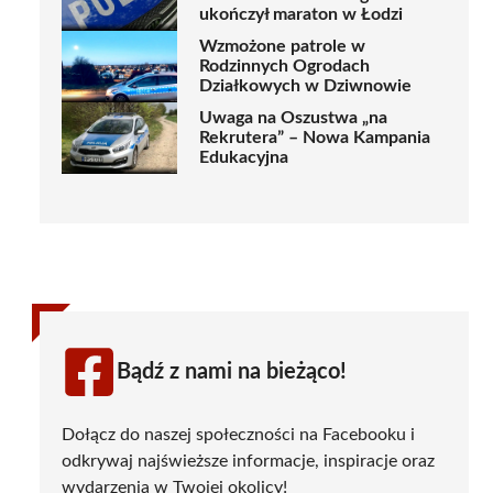
ukończył maraton w Łodzi
Wzmożone patrole w
Rodzinnych Ogrodach
Działkowych w Dziwnowie
Uwaga na Oszustwa „na
Rekrutera” – Nowa Kampania
Edukacyjna
Bądź z nami na bieżąco!
Dołącz do naszej społeczności na Facebooku i
odkrywaj najświeższe informacje, inspiracje oraz
wydarzenia w Twojej okolicy!