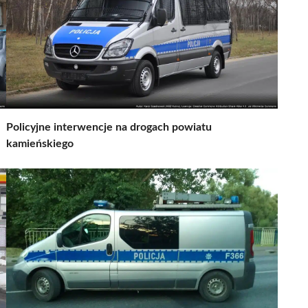
Policyjne interwencje na drogach powiatu
kamieńskiego