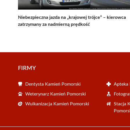
Niebezpieczna jazda na „krajowej trójce” – kierowca
zatrzymany za nadmierną prędkość
FIRMY
Dentysta Kamień Pomorski
Apteka
Weterynarz Kamień Pomorski
Fotogra
Wulkanizacja Kamień Pomorski
Stacja 
Pomors