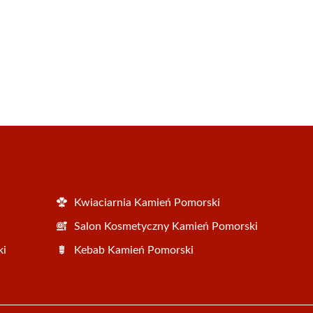
Kwiaciarnia Kamień Pomorski
Salon Kosmetyczny Kamień Pomorski
ki
Kebab Kamień Pomorski