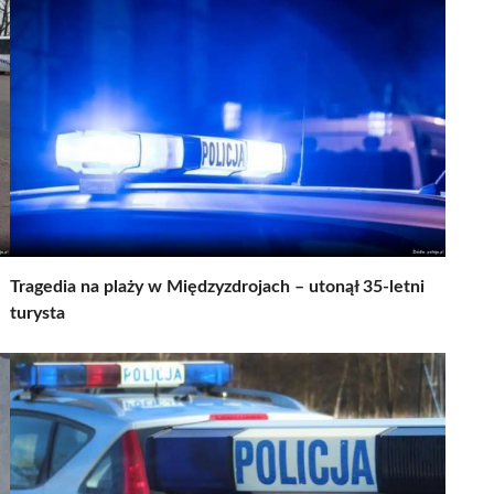
Tragedia na plaży w Międzyzdrojach – utonął 35-letni
turysta