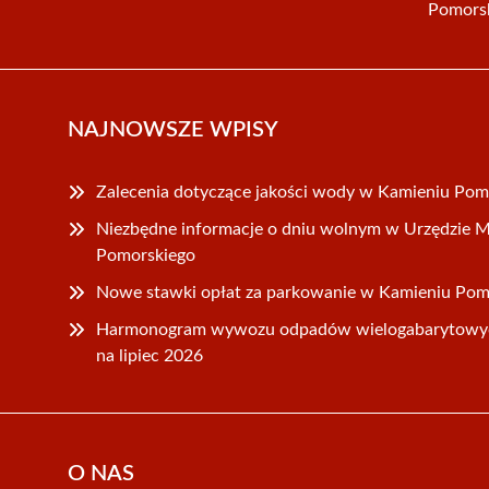
Pomors
NAJNOWSZE WPISY
Zalecenia dotyczące jakości wody w Kamieniu Po
Niezbędne informacje o dniu wolnym w Urzędzie M
Pomorskiego
Nowe stawki opłat za parkowanie w Kamieniu Pomo
Harmonogram wywozu odpadów wielogabarytowy
na lipiec 2026
O NAS