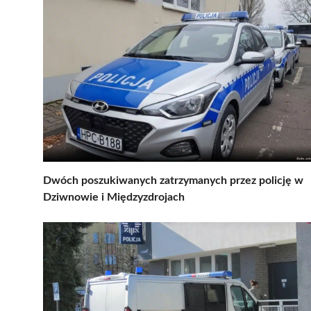
Dwóch poszukiwanych zatrzymanych przez policję w
Dziwnowie i Międzyzdrojach