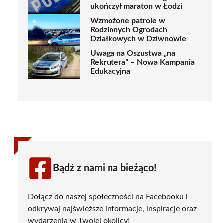
ukończył maraton w Łodzi
Wzmożone patrole w
Rodzinnych Ogrodach
Działkowych w Dziwnowie
Uwaga na Oszustwa „na
Rekrutera” – Nowa Kampania
Edukacyjna
Bądź z nami na bieżąco!
Dołącz do naszej społeczności na Facebooku i
odkrywaj najświeższe informacje, inspiracje oraz
wydarzenia w Twojej okolicy!