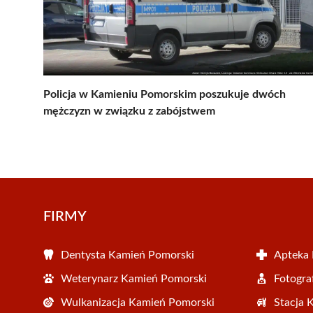
Policja w Kamieniu Pomorskim poszukuje dwóch
mężczyzn w związku z zabójstwem
FIRMY
Dentysta Kamień Pomorski
Apteka
Weterynarz Kamień Pomorski
Fotogra
Wulkanizacja Kamień Pomorski
Stacja 