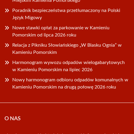
Miejskim Kamienia Pomorskiego
Poradnik bezpieczeństwa przetłumaczony na Polski
Język Migowy
Nowe stawki opłat za parkowanie w Kamieniu
Pomorskim od lipca 2026 roku
Relacja z Pikniku Słowiańskiego „W Blasku Ognia” w
Kamieniu Pomorskim
Harmonogram wywozu odpadów wielogabarytowych
w Kamieniu Pomorskim na lipiec 2026
Nowy harmonogram odbioru odpadów komunalnych w
Kamieniu Pomorskim na drugą połowę 2026 roku
O NAS