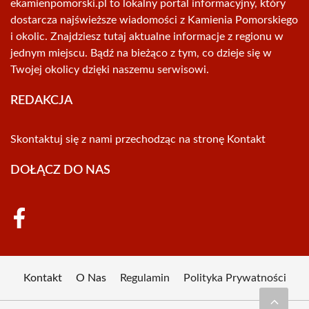
ekamienpomorski.pl to lokalny portal informacyjny, który
dostarcza najświeższe wiadomości z Kamienia Pomorskiego
i okolic. Znajdziesz tutaj aktualne informacje z regionu w
jednym miejscu. Bądź na bieżąco z tym, co dzieje się w
Twojej okolicy dzięki naszemu serwisowi.
REDAKCJA
Skontaktuj się z nami przechodząc na stronę
Kontakt
DOŁĄCZ DO NAS
Kontakt
O Nas
Regulamin
Polityka Prywatności