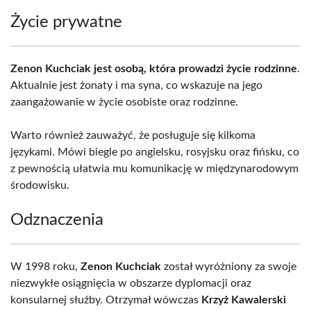
Życie prywatne
Zenon Kuchciak jest osobą, która prowadzi życie rodzinne
.
Aktualnie jest żonaty i ma syna, co wskazuje na jego
zaangażowanie w życie osobiste oraz rodzinne.
Warto również zauważyć, że posługuje się kilkoma
językami. Mówi biegle po angielsku, rosyjsku oraz fińsku, co
z pewnością ułatwia mu komunikację w międzynarodowym
środowisku.
Odznaczenia
W 1998 roku,
Zenon Kuchciak
został wyróżniony za swoje
niezwykłe osiągnięcia w obszarze dyplomacji oraz
konsularnej służby. Otrzymał wówczas
Krzyż Kawalerski