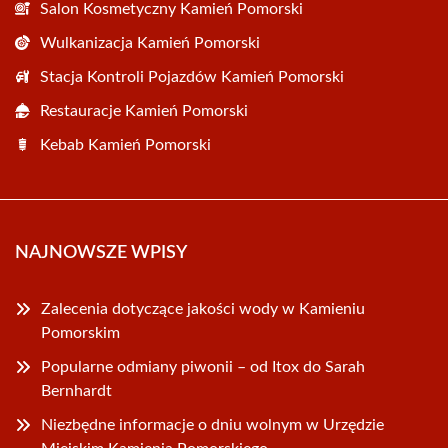
Salon Kosmetyczny Kamień Pomorski
Wulkanizacja Kamień Pomorski
Stacja Kontroli Pojazdów Kamień Pomorski
Restauracje Kamień Pomorski
Kebab Kamień Pomorski
NAJNOWSZE WPISY
Zalecenia dotyczące jakości wody w Kamieniu
Pomorskim
Popularne odmiany piwonii – od Itox do Sarah
Bernhardt
Niezbędne informacje o dniu wolnym w Urzędzie