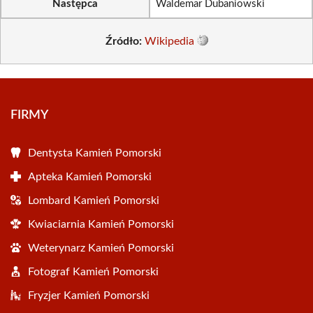
Następca
Waldemar Dubaniowski
Źródło:
Wikipedia
FIRMY
Dentysta Kamień Pomorski
Apteka Kamień Pomorski
Lombard Kamień Pomorski
Kwiaciarnia Kamień Pomorski
Weterynarz Kamień Pomorski
Fotograf Kamień Pomorski
Fryzjer Kamień Pomorski