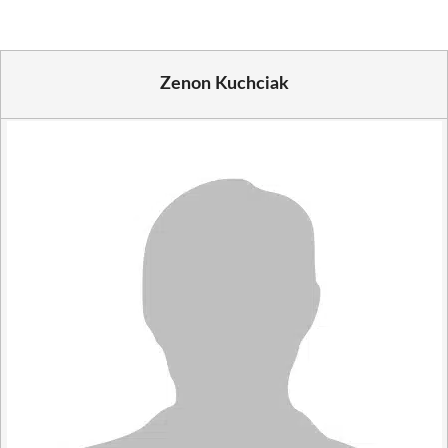
Zenon Kuchciak