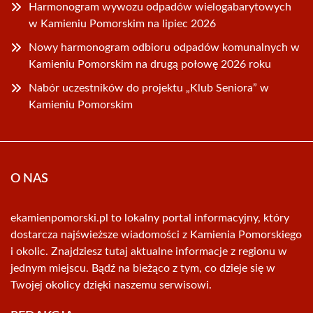
Harmonogram wywozu odpadów wielogabarytowych
w Kamieniu Pomorskim na lipiec 2026
Nowy harmonogram odbioru odpadów komunalnych w
Kamieniu Pomorskim na drugą połowę 2026 roku
Nabór uczestników do projektu „Klub Seniora” w
Kamieniu Pomorskim
O NAS
ekamienpomorski.pl to lokalny portal informacyjny, który
dostarcza najświeższe wiadomości z Kamienia Pomorskiego
i okolic. Znajdziesz tutaj aktualne informacje z regionu w
jednym miejscu. Bądź na bieżąco z tym, co dzieje się w
Twojej okolicy dzięki naszemu serwisowi.