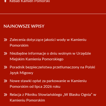
Kebab Kamień Pomorski
NAJNOWSZE WPISY
Zalecenia dotyczące jakości wody w Kamieniu
Pomorskim
Niezbędne informacje o dniu wolnym w Urzędzie
Miejskim Kamienia Pomorskiego
Poradnik bezpieczeństwa przetłumaczony na Polski
Język Migowy
Nowe stawki opłat za parkowanie w Kamieniu
Pomorskim od lipca 2026 roku
Relacja z Pikniku Słowiańskiego „W Blasku Ognia” w
Kamieniu Pomorskim