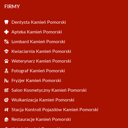
FIRMY
Dentysta Kamień Pomorski
Apteka Kamień Pomorski
Lombard Kamień Pomorski
Kwiaciarnia Kamień Pomorski
Weterynarz Kamień Pomorski
Fotograf Kamień Pomorski
Fryzjer Kamień Pomorski
Salon Kosmetyczny Kamień Pomorski
Wulkanizacja Kamień Pomorski
Stacja Kontroli Pojazdów Kamień Pomorski
Restauracje Kamień Pomorski